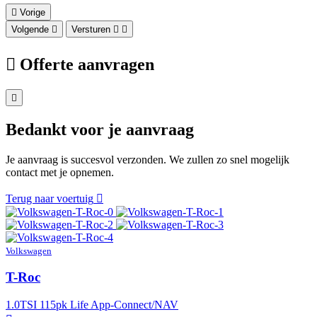
Vorige
Volgende
Versturen
Offerte aanvragen
Bedankt voor je aanvraag
Je aanvraag is succesvol verzonden. We zullen zo snel mogelijk
contact met je opnemen.
Terug naar voertuig
Volkswagen
T-Roc
1.0TSI 115pk Life App-Connect/NAV