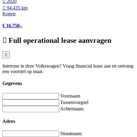
2020
94.435 km
Kopen
€ 16.750,-
Full operational lease aanvragen
Interesse in deze Volkswagen? Vraag financial lease aan en ontvang
een voorstel op maat.
Gegevens
Voornaam
Tussenvoegsel
Achternaam
Adres
Straatnaam