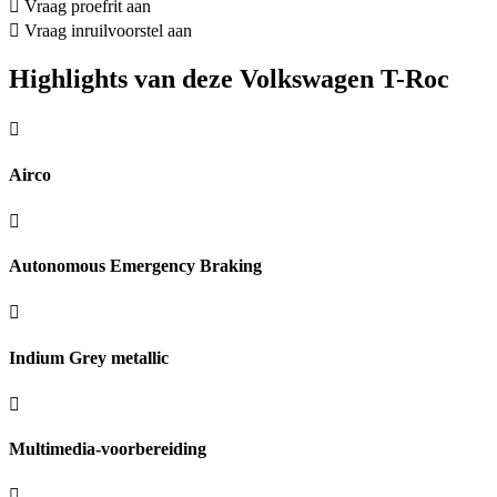
Vraag proefrit aan
Vraag inruilvoorstel aan
Highlights van deze Volkswagen T-Roc
Airco
Autonomous Emergency Braking
Indium Grey metallic
Multimedia-voorbereiding