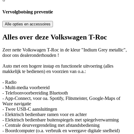
Vervolgbotsing preventie
Alle opties en accessoires
Alles over deze Volkswagen T-Roc
Zeer nette Volkswagen T-Roc in de kleur "Indium Grey metallic",
door ons dealeronderhouden !
Auto met een hogere instap en functionele uitvoering (alles
makkelijk te bedienen) en voorzien van o.a.:
- Radio
- Multi-media voorbereid
- Telefoonvoorbereiding Bluetooth
- App-Connect, voor oa. Spotify, Flitsmeister, Google-Maps of
Waze navigatie
- Twee USB-C aansluitingen
- Elektrisch bedienbare ramen voor en achter
- Elektrisch bedienbare buitenspiegels met spiegelverwarming
- Centrale deurvergrendeling met afstandsbediening
- Boordcomputer (o.a. verbruik en weergave digitale snelheid)