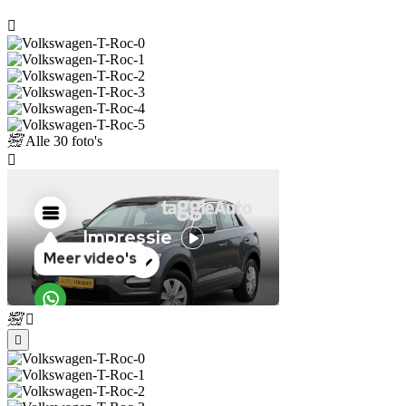
Alle
30 foto's