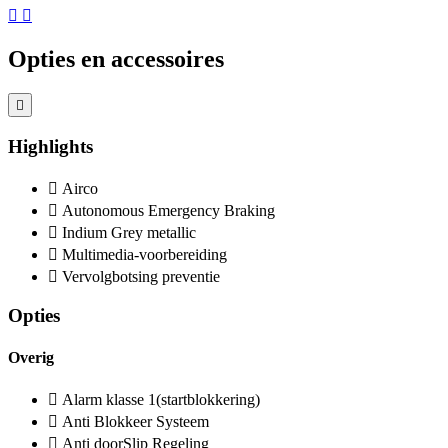
Opties en accessoires
Highlights
Airco
Autonomous Emergency Braking
Indium Grey metallic
Multimedia-voorbereiding
Vervolgbotsing preventie
Opties
Overig
Alarm klasse 1(startblokkering)
Anti Blokkeer Systeem
Anti doorSlip Regeling