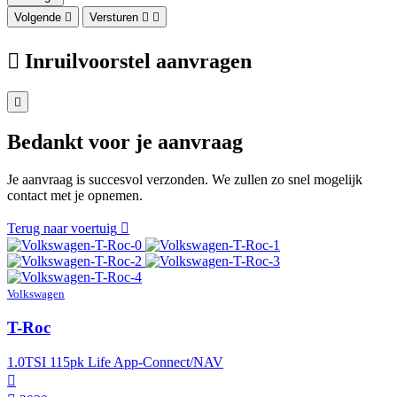
Volgende
Versturen
Inruilvoorstel aanvragen
Bedankt voor je aanvraag
Je aanvraag is succesvol verzonden. We zullen zo snel mogelijk
contact met je opnemen.
Terug naar voertuig
Volkswagen
T-Roc
1.0TSI 115pk Life App-Connect/NAV