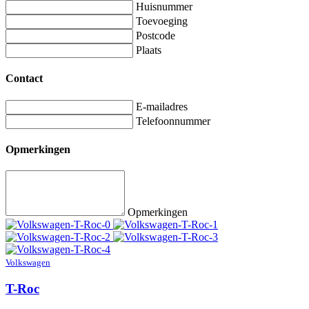
Huisnummer
Toevoeging
Postcode
Plaats
Contact
E-mailadres
Telefoonnummer
Opmerkingen
Opmerkingen
Volkswagen
T-Roc