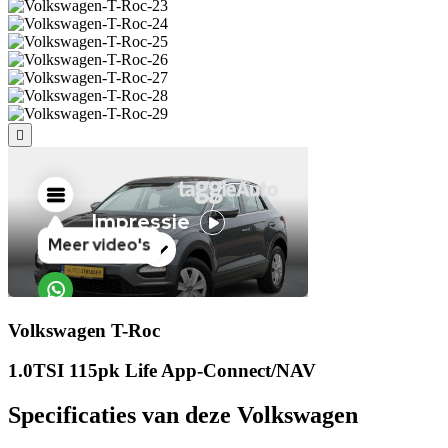
Volkswagen T-Roc
1.0TSI 115pk Life App-Connect/NAV
Specificaties van deze Volkswagen