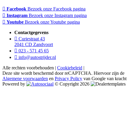
Facebook
Bezoek onze Facebook pagina
Instagram
Bezoek onze Instagram pagina
Youtube
Bezoek onze Youtube pagina
Contactgegevens
Curiestraat 43
2041 CD Zandvoort
023 - 571 45 65
info@autostrijder.nl
Alle rechten voorbehouden |
Cookiebeleid
|
Deze site wordt beschermd door reCAPTCHA. Hiervoor zijn de
Algemene voorwaarden
en
Privacy Policy
van Google van kracht
Powered by
© Copyright 2026