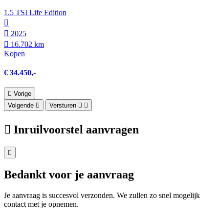
1.5 TSI Life Edition
2025
16.702 km
Kopen
€ 34.450,-
Vorige
Volgende
Versturen
Inruilvoorstel aanvragen
Bedankt voor je aanvraag
Je aanvraag is succesvol verzonden. We zullen zo snel mogelijk
contact met je opnemen.