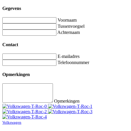
Gegevens
Voornaam
Tussenvoegsel
Achternaam
Contact
E-mailadres
Telefoonnummer
Opmerkingen
Opmerkingen
Volkswagen