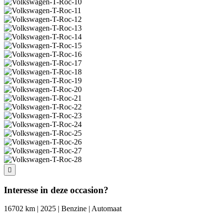
Interesse in deze occasion?
16702 km | 2025 | Benzine | Automaat