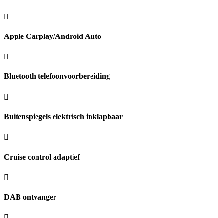
Apple Carplay/Android Auto
Bluetooth telefoonvoorbereiding
Buitenspiegels elektrisch inklapbaar
Cruise control adaptief
DAB ontvanger