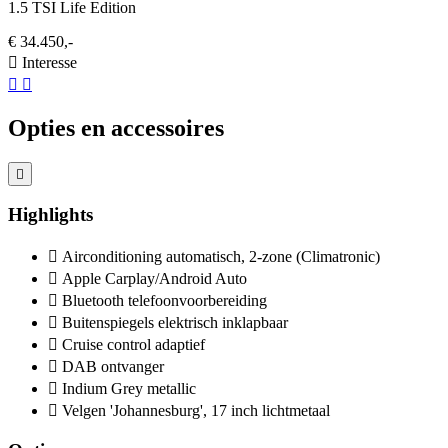
1.5 TSI Life Edition
€ 34.450,-
Interesse
Opties en accessoires
Highlights
Airconditioning automatisch, 2-zone (Climatronic)
Apple Carplay/Android Auto
Bluetooth telefoonvoorbereiding
Buitenspiegels elektrisch inklapbaar
Cruise control adaptief
DAB ontvanger
Indium Grey metallic
Velgen 'Johannesburg', 17 inch lichtmetaal