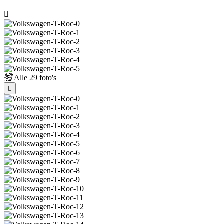
Alle
29 foto's