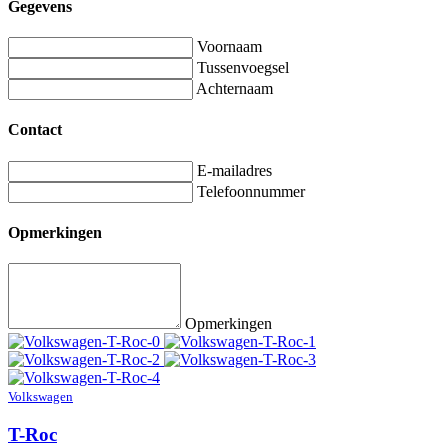
Gegevens
Voornaam
Tussenvoegsel
Achternaam
Contact
E-mailadres
Telefoonnummer
Opmerkingen
Opmerkingen
Volkswagen
T-Roc