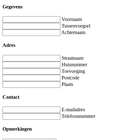
Gegevens
Voornaam
Tussenvoegsel
Achternaam
Adres
Straatnaam
Huisnummer
Toevoeging
Postcode
Plaats
Contact
E-mailadres
Telefoonnummer
Opmerkingen