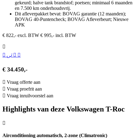
gekeurd; halve tank brandstof; poetsen; minimaal 6 maanden
en 7.500 km onderhoudsvrij.
Dit afleverpakket bevat: BOVAG garantie (12 maanden);
BOVAG 40-Puntencheck; BOVAG Afleverbeurt; Nieuwe
APK
€ 822,- excl. BTW
€ 995,- incl. BTW
€ 34.450,-
Vraag offerte aan
Vraag proefrit aan
Vraag inruilvoorstel aan
Highlights van deze Volkswagen T-Roc
Airconditioning automatisch, 2-zone (Climatronic)