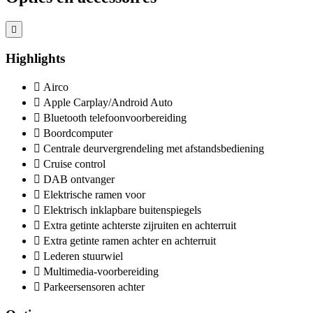
Highlights
Airco
Apple Carplay/Android Auto
Bluetooth telefoonvoorbereiding
Boordcomputer
Centrale deurvergrendeling met afstandsbediening
Cruise control
DAB ontvanger
Elektrische ramen voor
Elektrisch inklapbare buitenspiegels
Extra getinte achterste zijruiten en achterruit
Extra getinte ramen achter en achterruit
Lederen stuurwiel
Multimedia-voorbereiding
Parkeersensoren achter