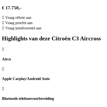
€ 17.750,-
Vraag offerte aan
Vraag proefrit aan
Vraag inruilvoorstel aan
Highlights van deze Citroën C3 Aircross
Airco
Apple Carplay/Android Auto
Bluetooth telefoonvoorbereiding