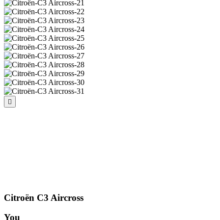
Citroën C3 Aircross
You