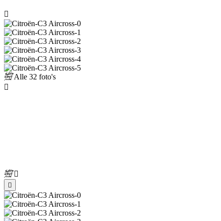
Alle
32 foto's