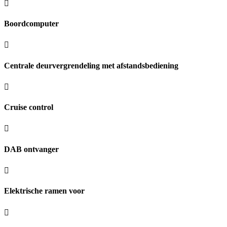
Boordcomputer
Centrale deurvergrendeling met afstandsbediening
Cruise control
DAB ontvanger
Elektrische ramen voor