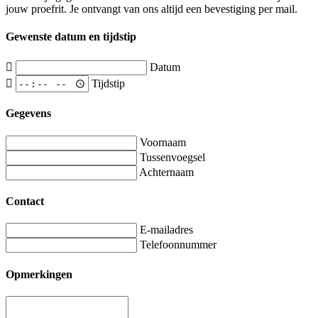
jouw proefrit. Je ontvangt van ons altijd een bevestiging per mail.
Gewenste datum en tijdstip
Datum
Tijdstip
Gegevens
Voornaam
Tussenvoegsel
Achternaam
Contact
E-mailadres
Telefoonnummer
Opmerkingen