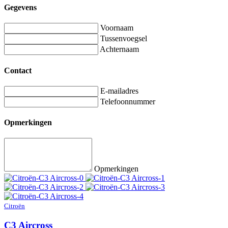
Gegevens
Voornaam
Tussenvoegsel
Achternaam
Contact
E-mailadres
Telefoonnummer
Opmerkingen
Opmerkingen
Citroën
C3 Aircross