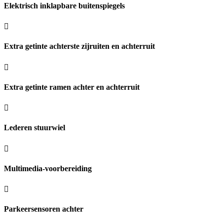
Elektrisch inklapbare buitenspiegels
Extra getinte achterste zijruiten en achterruit
Extra getinte ramen achter en achterruit
Lederen stuurwiel
Multimedia-voorbereiding
Parkeersensoren achter