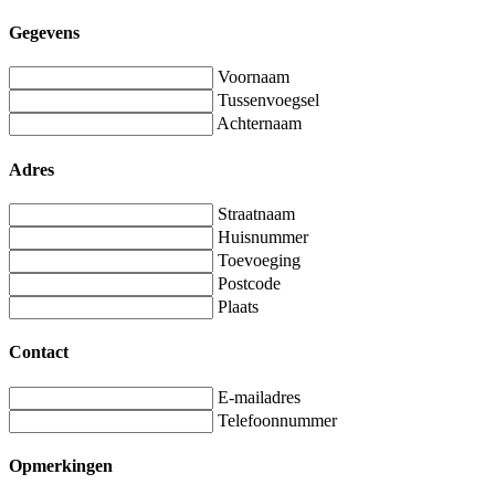
Gegevens
Voornaam
Tussenvoegsel
Achternaam
Adres
Straatnaam
Huisnummer
Toevoeging
Postcode
Plaats
Contact
E-mailadres
Telefoonnummer
Opmerkingen