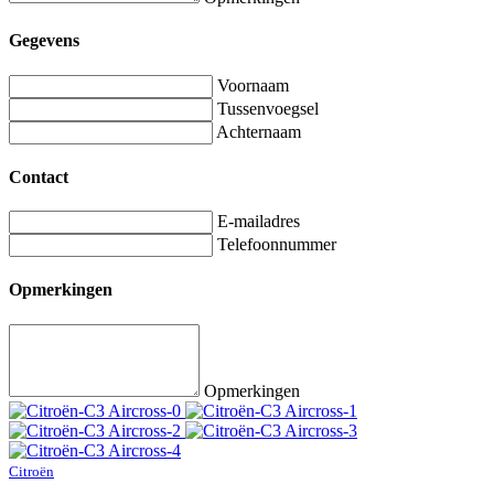
Gegevens
Voornaam
Tussenvoegsel
Achternaam
Contact
E-mailadres
Telefoonnummer
Opmerkingen
Opmerkingen
Citroën