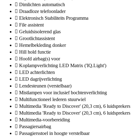
Dimlichten automatisch
Draadloze telefoonlader
Elektronisch Stabiliteits Programma
File assistent
Geluidsisolerend glas
Grootlichtassistent
Hemelbekleding donker
Hill hold functie
Hoofd airbag(s) voor
Koplampverlichting LED Matrix ('IQ.Light')
LED achterlichten
LED dagrijverlichting
Lendesteunen (verstelbaar)
Mistlampen voor inclusief bochtenverlichting
Multifunctioneel lederen stuurwiel
Multimedia 'Ready to Discover' (20,3 cm), 6 luidsprekers
Multimedia 'Ready to Discover' (20,3 cm), 6 luidsprekers
Multimedia-voorbereiding
Passagiersairbag
Passagiersstoel in hoogte verstelbaar