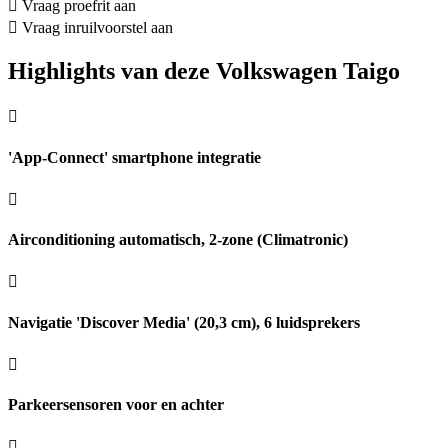
Vraag proefrit aan
Vraag inruilvoorstel aan
Highlights van deze Volkswagen Taigo
'App-Connect' smartphone integratie
Airconditioning automatisch, 2-zone (Climatronic)
Navigatie 'Discover Media' (20,3 cm), 6 luidsprekers
Parkeersensoren voor en achter