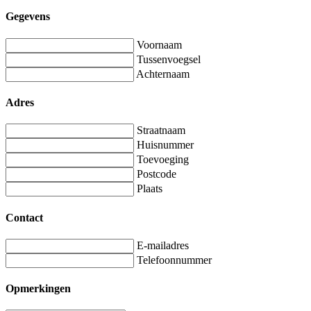
Gegevens
Voornaam
Tussenvoegsel
Achternaam
Adres
Straatnaam
Huisnummer
Toevoeging
Postcode
Plaats
Contact
E-mailadres
Telefoonnummer
Opmerkingen