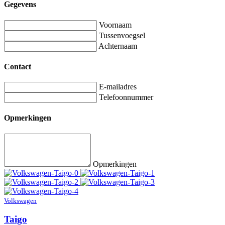
Gegevens
Voornaam
Tussenvoegsel
Achternaam
Contact
E-mailadres
Telefoonnummer
Opmerkingen
Opmerkingen
Volkswagen
Taigo