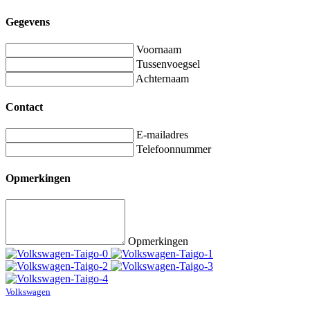
Gegevens
Voornaam
Tussenvoegsel
Achternaam
Contact
E-mailadres
Telefoonnummer
Opmerkingen
Opmerkingen
Volkswagen