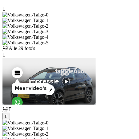
Alle
29 foto's