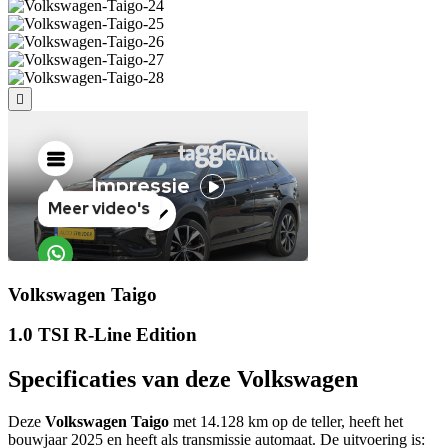
Volkswagen Taigo
1.0 TSI R-Line Edition
Specificaties van deze Volkswagen
Deze
Volkswagen Taigo
met 14.128 km op de teller, heeft het
bouwjaar 2025 en heeft als transmissie automaat. De uitvoering is: