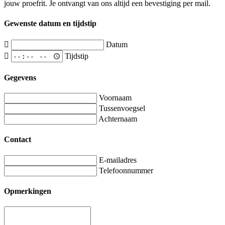
jouw proefrit. Je ontvangt van ons altijd een bevestiging per mail.
Gewenste datum en tijdstip
Datum
Tijdstip
Gegevens
Voornaam
Tussenvoegsel
Achternaam
Contact
E-mailadres
Telefoonnummer
Opmerkingen