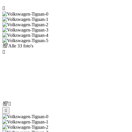
Alle
33 foto's