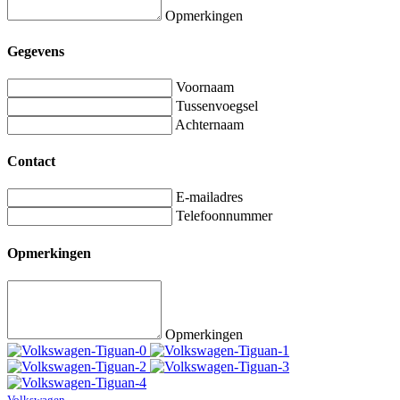
Opmerkingen
Gegevens
Voornaam
Tussenvoegsel
Achternaam
Contact
E-mailadres
Telefoonnummer
Opmerkingen
Opmerkingen
Volkswagen