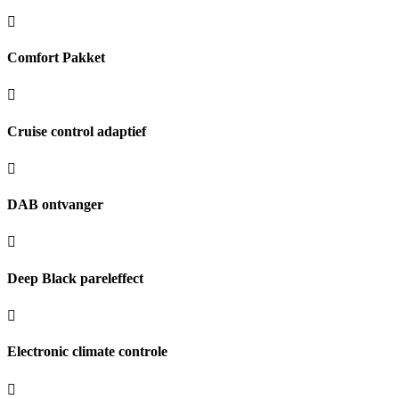
Comfort Pakket
Cruise control adaptief
DAB ontvanger
Deep Black pareleffect
Electronic climate controle