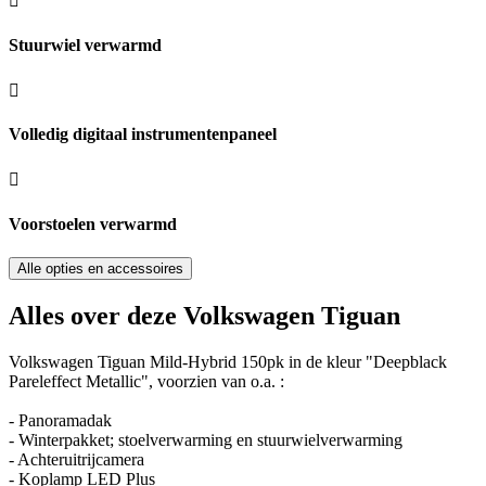
Stuurwiel verwarmd
Volledig digitaal instrumentenpaneel
Voorstoelen verwarmd
Alle opties en accessoires
Alles over deze Volkswagen Tiguan
Volkswagen Tiguan Mild-Hybrid 150pk in de kleur "Deepblack
Pareleffect Metallic", voorzien van o.a. :
- Panoramadak
- Winterpakket; stoelverwarming en stuurwielverwarming
- Achteruitrijcamera
- Koplamp LED Plus