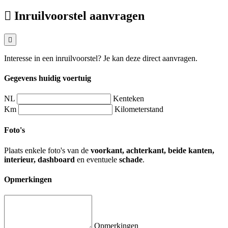
Inruilvoorstel aanvragen
Interesse in een inruilvoorstel? Je kan deze direct aanvragen.
Gegevens huidig voertuig
NL
Kenteken
Km
Kilometerstand
Foto's
Plaats enkele foto's van de
voorkant, achterkant, beide kanten,
interieur, dashboard
en eventuele
schade
.
Opmerkingen
Opmerkingen