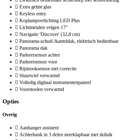
Extra getint glas
Keyless entry
Koplampverlichting LED Plus
Lichtmetalen velgen 17"
Navigatie 'Discover' (32,8 cm)
Panorama-schuif-/kanteldak, elektrisch bedienbaar
Panorama dak
Parkeersensor achter
Parkeersensor voor
Rijstrooksensor met correctie
Stuurwiel verwarmd
Volledig digitaal instrumentenpaneel
Voorstoelen verwarmd
Opties
Overig
Aanhanger assistent
Achterbank in 3 delen neerklapbaar met skiluik