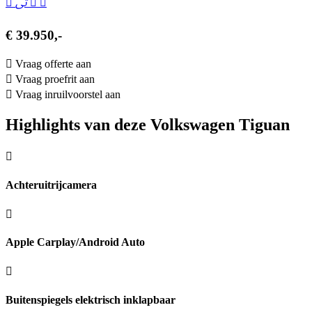
€ 39.950,-
Vraag offerte aan
Vraag proefrit aan
Vraag inruilvoorstel aan
Highlights van deze Volkswagen Tiguan
Achteruitrijcamera
Apple Carplay/Android Auto
Buitenspiegels elektrisch inklapbaar