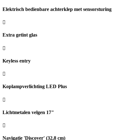
Elektrisch bedienbare achterklep met sensorsturing
Extra getint glas
Keyless entry
Koplampverlichting LED Plus
Lichtmetalen velgen 17"
Navigatie 'Discover' (32,8 cm)