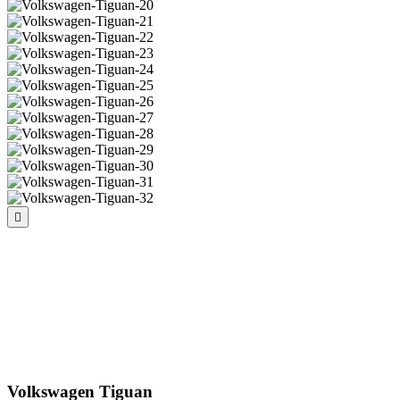
Volkswagen Tiguan