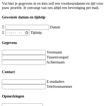
Vul hier je gegevens in en kies zelf een voorkeursdatum en tijd voor
jouw proefrit. Je ontvangt van ons altijd een bevestiging per mail.
Gewenste datum en tijdstip
Datum
Tijdstip
Gegevens
Voornaam
Tussenvoegsel
Achternaam
Contact
E-mailadres
Telefoonnummer
Opmerkingen