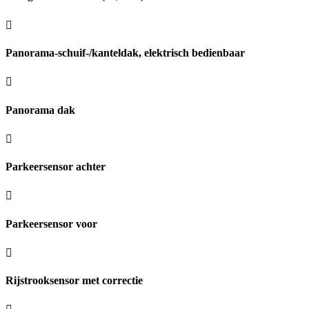
Panorama-schuif-/kanteldak, elektrisch bedienbaar
Panorama dak
Parkeersensor achter
Parkeersensor voor
Rijstrooksensor met correctie